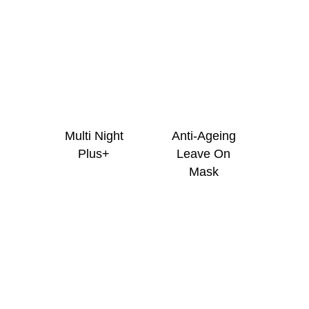
Multi Night
Anti-Ageing
Plus+
Leave On
Mask