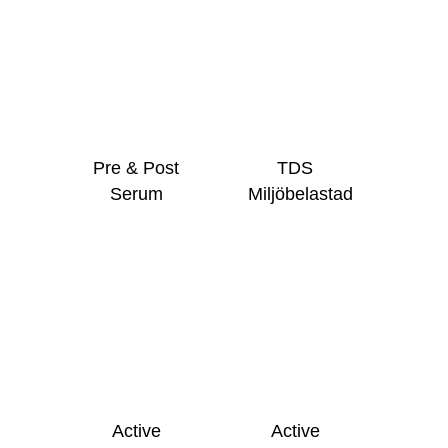
Pre & Post
TDS
Serum
Miljöbelastad
Active
Active