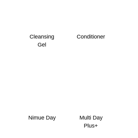
Cleansing
Conditioner
Gel
Nimue Day
Multi Day
Plus+