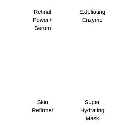
Retinal
Exfoliating
Power+
Enzyme
Serum
Skin
Super
Refirmer
Hydrating
Mask