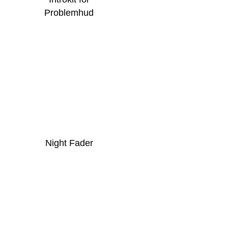
Problemhud
Night Fader