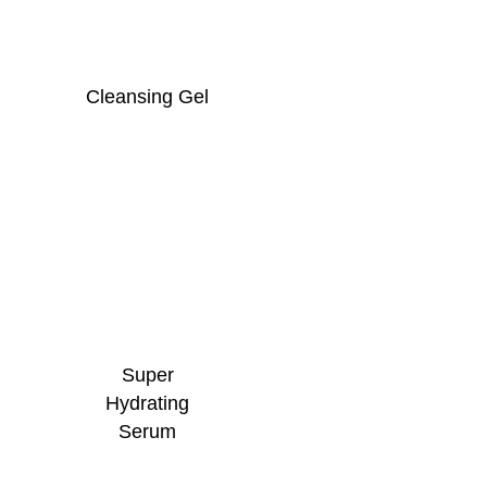
Cleansing Gel
Super
Hydrating
Serum