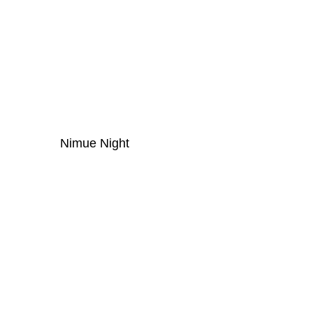
Nimue Night