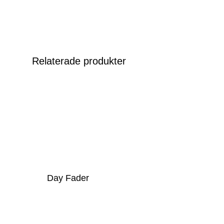
Relaterade produkter
Day Fader