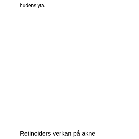
hudens yta.
Retinoiders verkan på akne