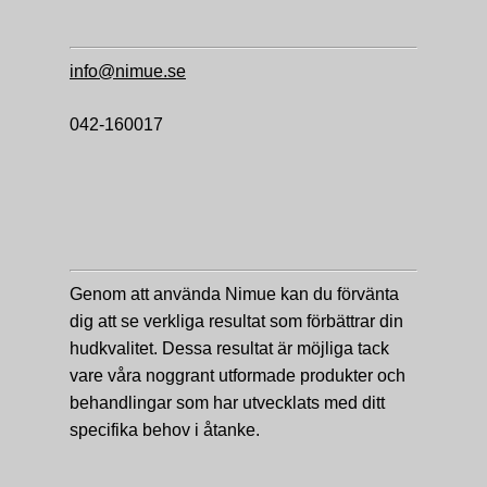
info@nimue.se
042-160017
Genom att använda Nimue kan du förvänta
dig att se verkliga resultat som förbättrar din
hudkvalitet. Dessa resultat är möjliga tack
vare våra noggrant utformade produkter och
behandlingar som har utvecklats med ditt
specifika behov i åtanke.