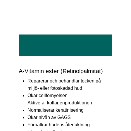
A-Vitamin ester (Retinolpalmitat)
Reparerar och behandlar tecken på
miljö- eller fotoskadad hud
Ökar cellförnyelsen
Aktiverar kollagenproduktionen
Normaliserar keratinisering
Ökar nivån av GAGS
Förbättrar hudens återfuktning