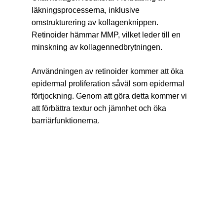
läkningsprocesserna, inklusive
omstrukturering av kollagenknippen.
Retinoider hämmar MMP, vilket leder till en
minskning av kollagennedbrytningen.
Användningen av retinoider kommer att öka
epidermal proliferation såväl som epidermal
förtjockning. Genom att göra detta kommer vi
att förbättra textur och jämnhet och öka
barriärfunktionerna.