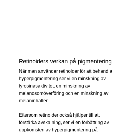
Retinoiders verkan på pigmentering
När man använder retinoider för att behandla
hyperpigmentering ser vi en minskning av
tyrosinasaktivitet, en minskning av
melanosomöverföring och en minskning av
melaninhalten.
Eftersom retinoider också hjälper till att
förstärka avskalning, ser vi en förbättring av
uppkomsten av hyperpigmentering på