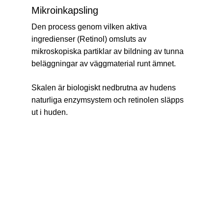
Mikroinkapsling
Den process genom vilken aktiva
ingredienser (Retinol) omsluts av
mikroskopiska partiklar av bildning av tunna
beläggningar av väggmaterial runt ämnet.
Skalen är biologiskt nedbrutna av hudens
naturliga enzymsystem och retinolen släpps
ut i huden.