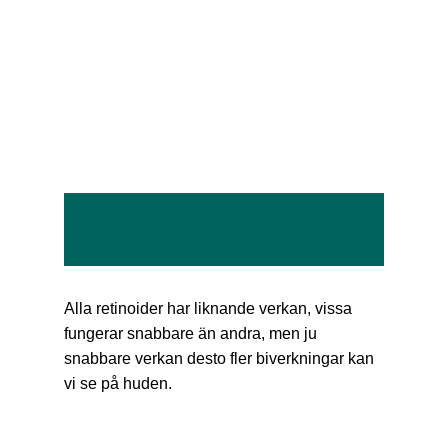
Alla retinoider har liknande verkan, vissa
fungerar snabbare än andra, men ju
snabbare verkan desto fler biverkningar kan
vi se på huden.