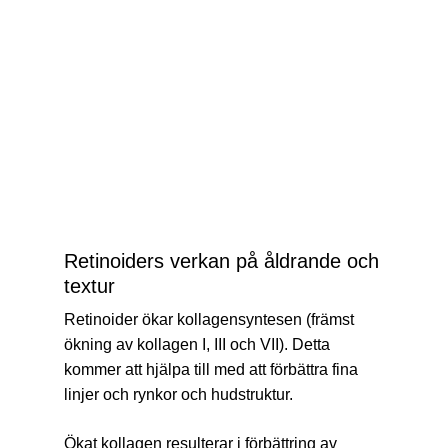
Retinoiders verkan på åldrande och
textur
Retinoider ökar kollagensyntesen (främst
ökning av kollagen I, III och VII). Detta
kommer att hjälpa till med att förbättra fina
linjer och rynkor och hudstruktur.
Ökat kollagen resulterar i förbättring av