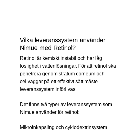
Vilka leveranssystem använder
Nimue med Retinol?
Retinol är kemiskt instabil och har låg
löslighet i vattenlösningar. För att retinol ska
penetrera genom stratum corneum och
cellväggar på ett effektivt sätt måste
leveranssystem införlivas.
Det finns två typer av leveranssystem som
Nimue använder för retinol:
Mikroinkapsling
och
cyklodextrinsystem