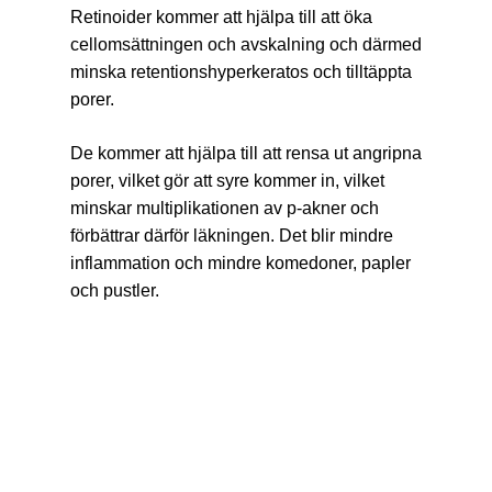
Retinoider kommer att hjälpa till att öka
cellomsättningen och avskalning och därmed
minska retentionshyperkeratos och tilltäppta
porer.
De kommer att hjälpa till att rensa ut angripna
porer, vilket gör att syre kommer in, vilket
minskar multiplikationen av p-akner och
förbättrar därför läkningen. Det blir mindre
inflammation och mindre komedoner, papler
och pustler.