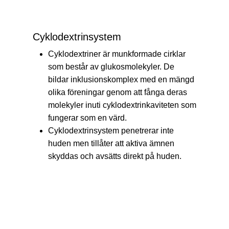
Cyklodextrinsystem
Cyklodextriner är munkformade cirklar
som består av glukosmolekyler. De
bildar inklusionskomplex med en mängd
olika föreningar genom att fånga deras
molekyler inuti cyklodextrinkaviteten som
fungerar som en värd.
Cyklodextrinsystem penetrerar inte
huden men tillåter att aktiva ämnen
skyddas och avsätts direkt på huden.