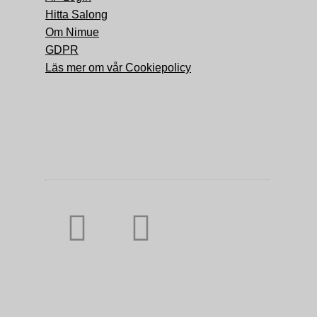
Hitta Salong
Om Nimue
GDPR
Läs mer om vår Cookiepolicy